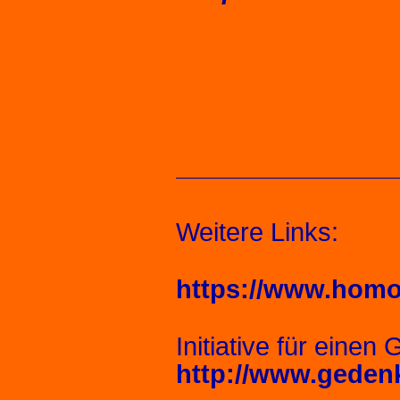
Weitere Links:
https://www.homo
Initiative für einen
http://www.geden