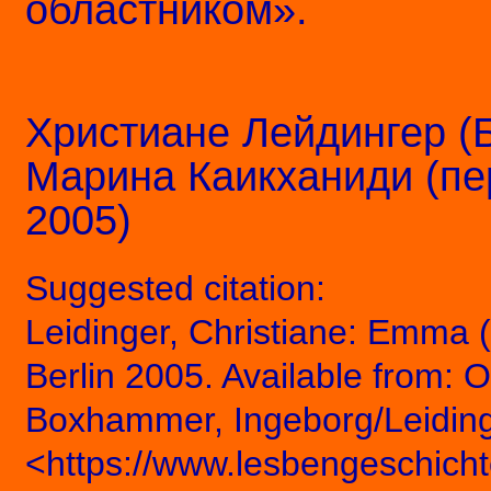
областником».
Христиане Лейдингер (
Марина Каикханиди (пе
2005)
Suggested citation:
Leidinger, Christiane: Emma (
Berlin 2005. Available from: 
Boxhammer, Ingeborg/Leiding
<https://www.lesbengeschicht